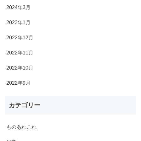
2024年3月
2023年1月
2022年12月
2022年11月
2022年10月
2022年9月
カテゴリー
ものあれこれ