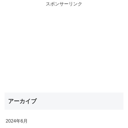
スポンサーリンク
アーカイブ
2024年6月