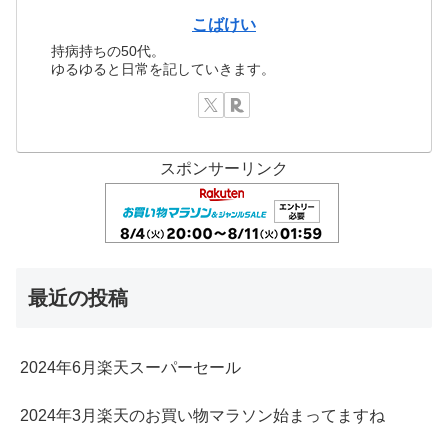
こばけい
持病持ちの50代。
ゆるゆると日常を記していきます。
スポンサーリンク
最近の投稿
2024年6月楽天スーパーセール
2024年3月楽天のお買い物マラソン始まってますね