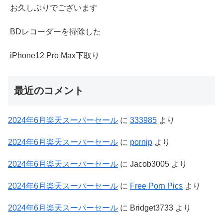
お久しぶりでございます
BDレコーダーを掃除した
iPhone12 Pro Max下取り
最近のコメント
2024年6月楽天スーパーセール
に
333985
より
2024年6月楽天スーパーセール
に
pornip
より
2024年6月楽天スーパーセール
に
Jacob3005
より
2024年6月楽天スーパーセール
に
Free Porn Pics
より
2024年6月楽天スーパーセール
に
Bridget3733
より