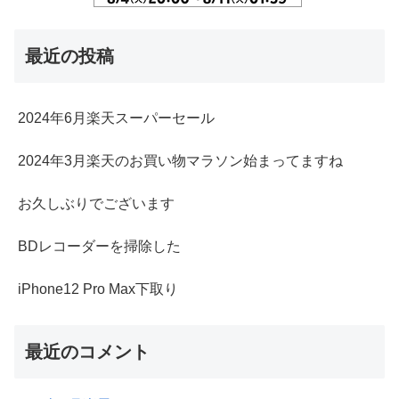
最近の投稿
2024年6月楽天スーパーセール
2024年3月楽天のお買い物マラソン始まってますね
お久しぶりでございます
BDレコーダーを掃除した
iPhone12 Pro Max下取り
最近のコメント