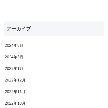
アーカイブ
2024年6月
2024年3月
2023年1月
2022年12月
2022年11月
2022年10月