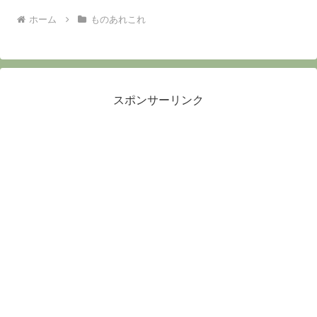
ホーム
ものあれこれ
スポンサーリンク