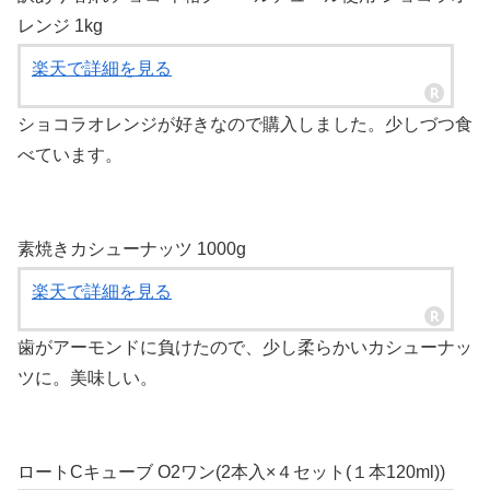
レンジ 1kg
楽天で詳細を見る
ショコラオレンジが好きなので購入しました。少しづつ食
べています。
素焼きカシューナッツ 1000g
楽天で詳細を見る
歯がアーモンドに負けたので、少し柔らかいカシューナッ
ツに。美味しい。
ロートCキューブ O2ワン(2本入×４セット(１本120ml))