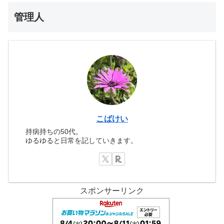
管理人
こばけい
持病持ちの50代。
ゆるゆると日常を記していきます。
スポンサーリンク