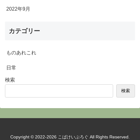
2022年9月
カテゴリー
ものあれこれ
日常
検索
検索
Copyright © 2022-2026 こばけいぶろぐ All Rights Reserved.