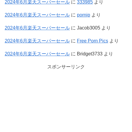
2024年6月楽天スーパーセール
に
333985
より
2024年6月楽天スーパーセール
に
pornip
より
2024年6月楽天スーパーセール
に
Jacob3005
より
2024年6月楽天スーパーセール
に
Free Porn Pics
より
2024年6月楽天スーパーセール
に
Bridget3733
より
スポンサーリンク