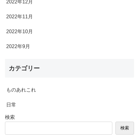
2022年12月
2022年11月
2022年10月
2022年9月
カテゴリー
ものあれこれ
日常
検索
検索