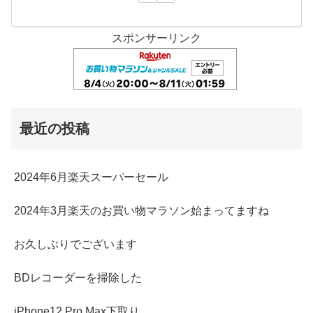
スポンサーリンク
最近の投稿
2024年6月楽天スーパーセール
2024年3月楽天のお買い物マラソン始まってますね
お久しぶりでございます
BDレコーダーを掃除した
iPhone12 Pro Max下取り