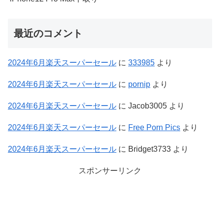
最近のコメント
2024年6月楽天スーパーセール
に
333985
より
2024年6月楽天スーパーセール
に
pornip
より
2024年6月楽天スーパーセール
に
Jacob3005
より
2024年6月楽天スーパーセール
に
Free Porn Pics
より
2024年6月楽天スーパーセール
に
Bridget3733
より
スポンサーリンク