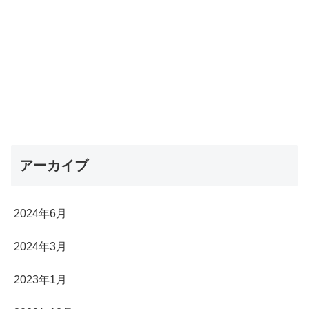
アーカイブ
2024年6月
2024年3月
2023年1月