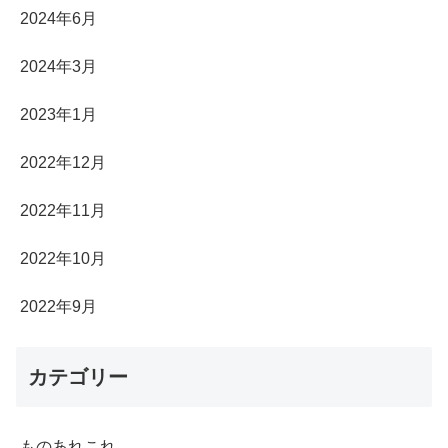
2024年6月
2024年3月
2023年1月
2022年12月
2022年11月
2022年10月
2022年9月
カテゴリー
ものあれこれ