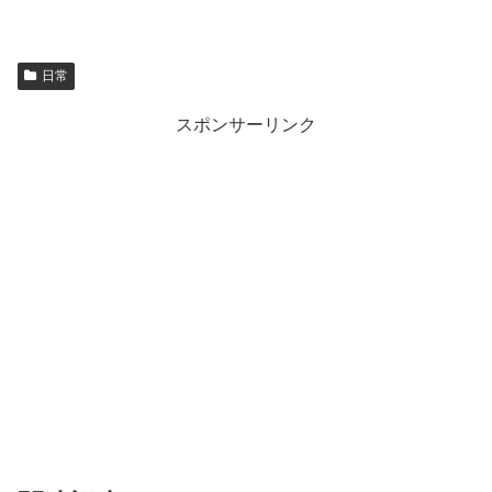
日常
スポンサーリンク