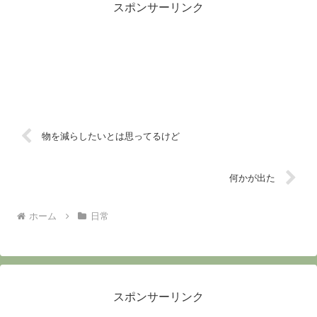
スポンサーリンク
けに馴染ませ...
物を減らしたいとは思ってるけど
何かが出た
ホーム
日常
スポンサーリンク