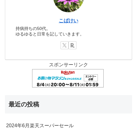
こばけい
持病持ちの50代。
ゆるゆると日常を記していきます。
スポンサーリンク
最近の投稿
2024年6月楽天スーパーセール