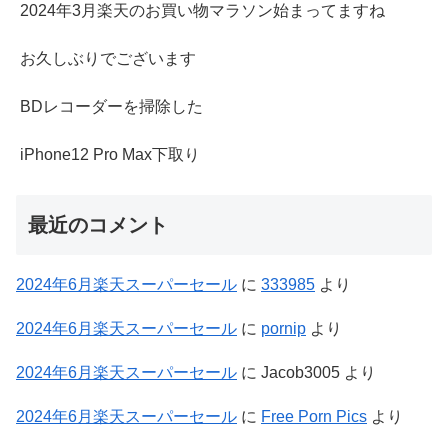
2024年3月楽天のお買い物マラソン始まってますね
お久しぶりでございます
BDレコーダーを掃除した
iPhone12 Pro Max下取り
最近のコメント
2024年6月楽天スーパーセール
に
333985
より
2024年6月楽天スーパーセール
に
pornip
より
2024年6月楽天スーパーセール
に
Jacob3005
より
2024年6月楽天スーパーセール
に
Free Porn Pics
より