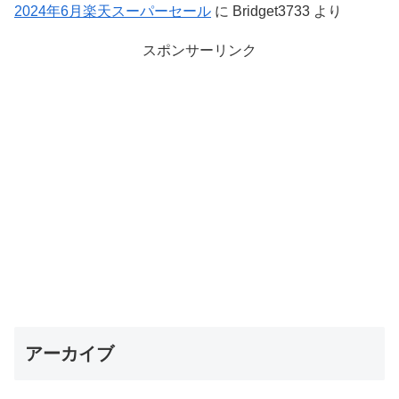
2024年6月楽天スーパーセール
に
Bridget3733
より
スポンサーリンク
アーカイブ